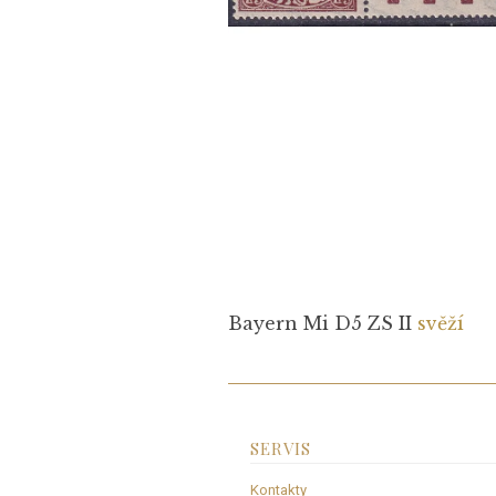
Bayern Mi D5 ZS II
svěží
SERVIS
Kontakty