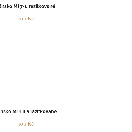
ánsko Mi 7-8 razítkované
700 Kč
nsko Mi 1 II a razítkované
300 Kč