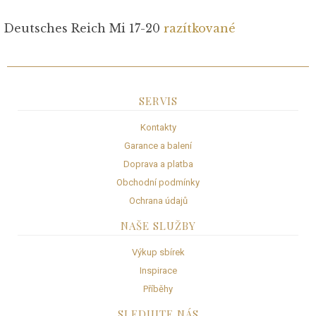
Deutsches Reich Mi 17-20
razítkované
SERVIS
Kontakty
Garance a balení
Doprava a platba
Obchodní podmínky
Ochrana údajů
NAŠE SLUŽBY
Výkup sbírek
Inspirace
Příběhy
SLEDUJTE NÁS