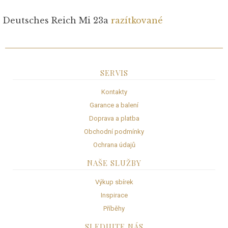
Deutsches Reich Mi 23a
razítkované
SERVIS
Kontakty
Garance a balení
Doprava a platba
Obchodní podmínky
Ochrana údajů
NAŠE SLUŽBY
Výkup sbírek
Inspirace
Příběhy
SLEDUJTE NÁS