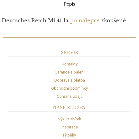
Popis
Deutsches Reich Mi 41 Ia
po nálepce
zkoušené
SERVIS
Kontakty
Garance a balení
Doprava a platba
Obchodní podmínky
Ochrana údajů
NAŠE SLUŽBY
Výkup sbírek
Inspirace
Příběhy