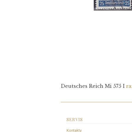
Deutsches Reich Mi 575 I
ra
SERVIS
Kontakty