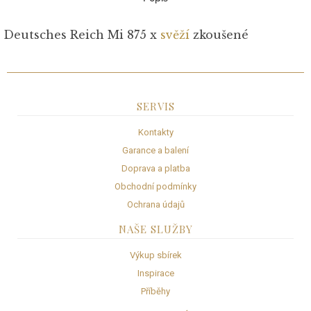
Deutsches Reich Mi 875 x
svěží
zkoušené
SERVIS
Kontakty
Garance a balení
Doprava a platba
Obchodní podmínky
Ochrana údajů
NAŠE SLUŽBY
Výkup sbírek
Inspirace
Příběhy