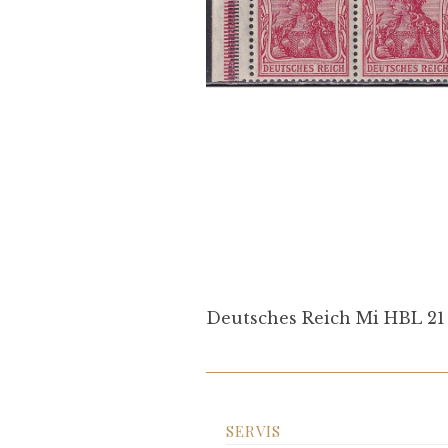
Deutsches Reich Mi HBL 2
SERVIS