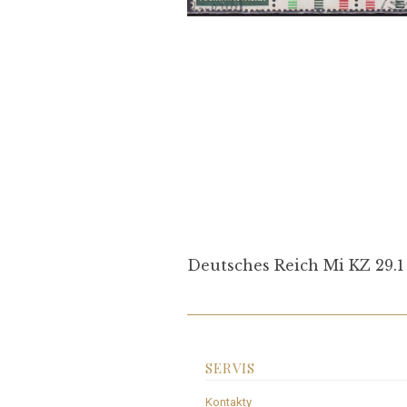
Deutsches Reich Mi KZ 29.
SERVIS
Kontakty