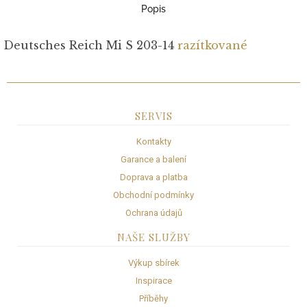
Popis
Deutsches Reich Mi S 203-14
razítkované
SERVIS
Kontakty
Garance a balení
Doprava a platba
Obchodní podmínky
Ochrana údajů
NAŠE SLUŽBY
Výkup sbírek
Inspirace
Příběhy