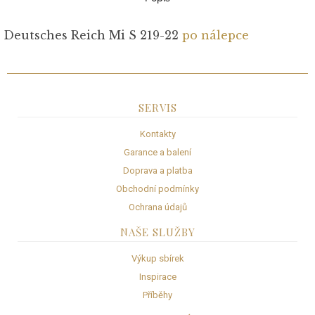
Deutsches Reich Mi S 219-22
po nálepce
SERVIS
Kontakty
Garance a balení
Doprava a platba
Obchodní podmínky
Ochrana údajů
NAŠE SLUŽBY
Výkup sbírek
Inspirace
Příběhy