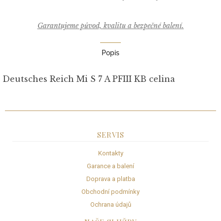
Garantujeme původ, kvalitu a bezpečné balení.
Popis
Deutsches Reich Mi S 7 A PFIII KB celina
SERVIS
Kontakty
Garance a balení
Doprava a platba
Obchodní podmínky
Ochrana údajů