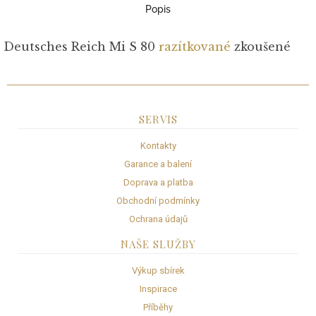
Popis
Deutsches Reich Mi S 80
razítkované
zkoušené
SERVIS
Kontakty
Garance a balení
Doprava a platba
Obchodní podmínky
Ochrana údajů
NAŠE SLUŽBY
Výkup sbírek
Inspirace
Příběhy