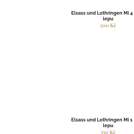
Elsass und Lothringen Mi 4 
lepu
300 Kč
Elsass und Lothringen Mi 1 
lepu
350 Kč