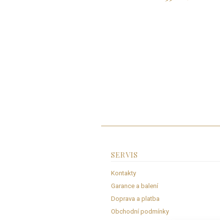
SERVIS
Kontakty
Garance a balení
Doprava a platba
Obchodní podmínky