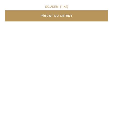
SKLADEM
(1 KS)