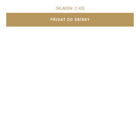
SKLADEM
(1 KS)