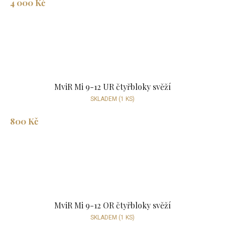
4 000 Kč
MviR Mi 9-12 UR čtyřbloky svěží
SKLADEM
(1 KS)
800 Kč
MviR Mi 9-12 OR čtyřbloky svěží
SKLADEM
(1 KS)