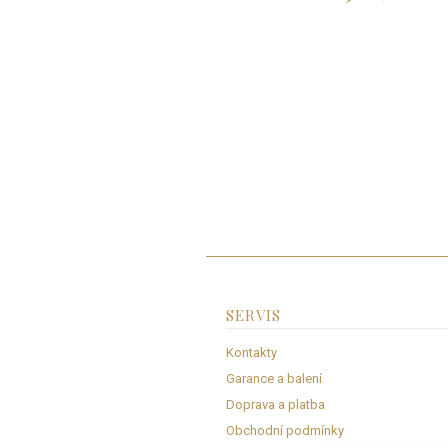
SERVIS
Kontakty
Garance a balení
Doprava a platba
Obchodní podmínky