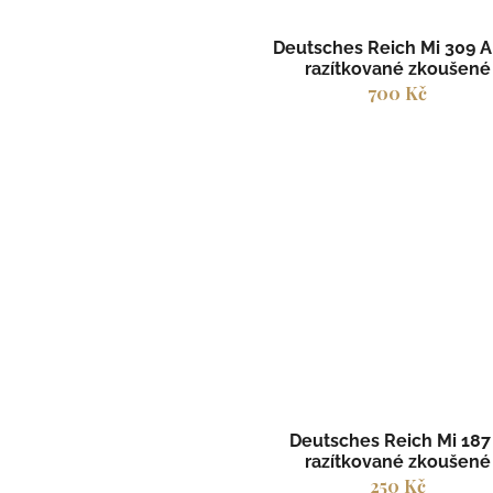
Deutsches Reich Mi 309 A
razítkované zkoušené
700 Kč
Deutsches Reich Mi 187
razítkované zkoušené
250 Kč