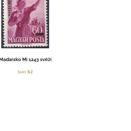
Maďarsko Mi 1243 svěží
500 Kč