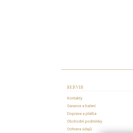
SERVIS
Kontakty
Garance a balení
Doprava a platba
Obchodní podmínky
Ochrana údajů