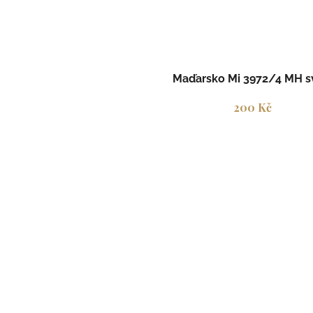
Maďarsko Mi 3972/4 MH s
200 Kč