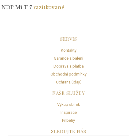
NDP Mi T 7
razítkované
SERVIS
Kontakty
Garance a balení
Doprava a platba
Obchodní podmínky
Ochrana údajů
NAŠE SLUŽBY
Výkup sbírek
Inspirace
Příběhy
SLEDUJTE NÁS