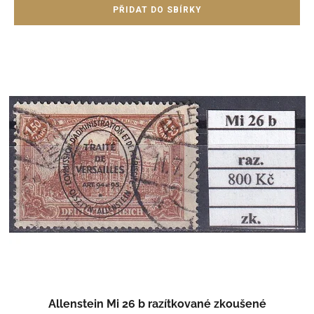
Allenstein Mi 26 b razítkované zkoušené