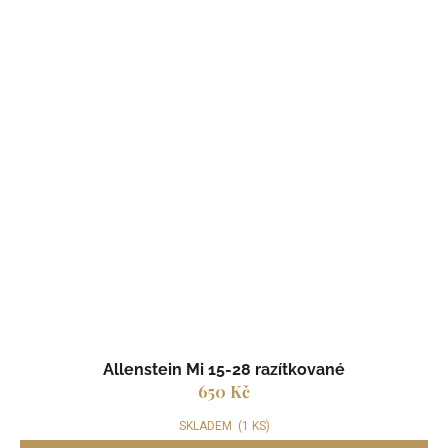
Allenstein Mi 15-28 razítkované
650 Kč
SKLADEM
(1 KS)