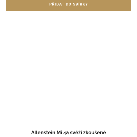
Allenstein Mi 4a svěží zkoušené