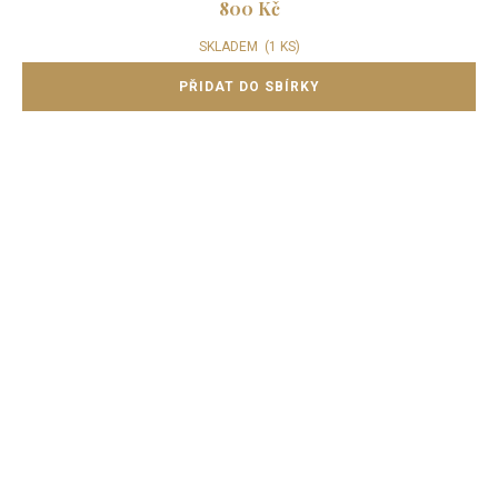
800 Kč
SKLADEM
(1 KS)