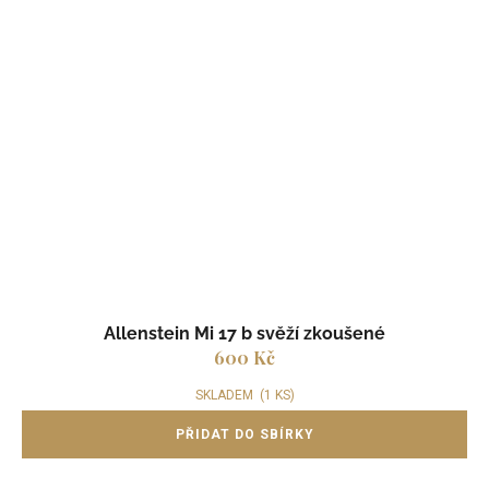
Allenstein Mi 17 b svěží zkoušené
600 Kč
SKLADEM
(1 KS)