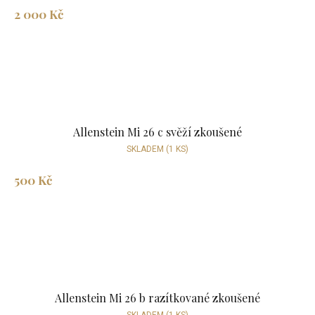
2 000 Kč
Allenstein Mi 26 c svěží zkoušené
SKLADEM
(1 KS)
500 Kč
Allenstein Mi 26 b razítkované zkoušené