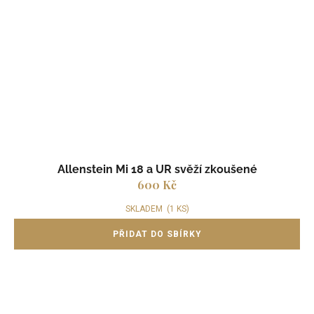
Allenstein Mi 18 a UR svěží zkoušené
600 Kč
SKLADEM
(1 KS)