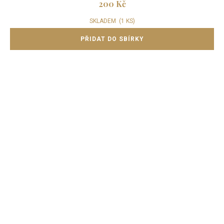
200 Kč
SKLADEM
(1 KS)