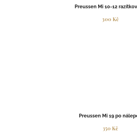
Preussen Mi 10-12 razítko
300 Kč
Preussen Mi 19 po nálep
350 Kč