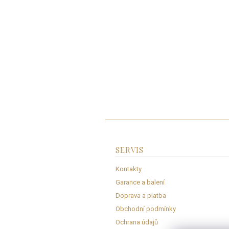
SERVIS
Kontakty
Garance a balení
Doprava a platba
Obchodní podmínky
Ochrana údajů