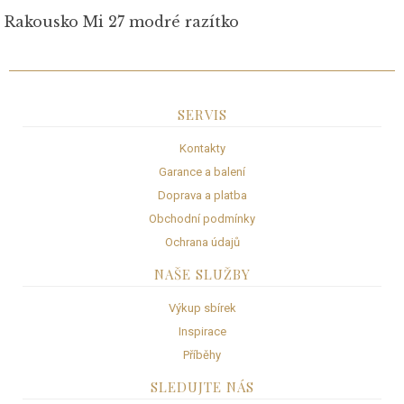
Rakousko Mi 27 modré razítko
SERVIS
Kontakty
Garance a balení
Doprava a platba
Obchodní podmínky
Ochrana údajů
NAŠE SLUŽBY
Výkup sbírek
Inspirace
Příběhy
SLEDUJTE NÁS