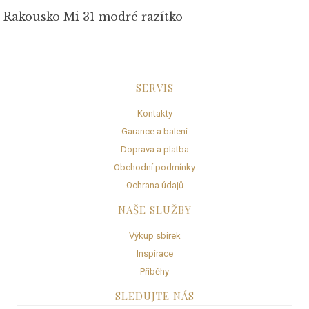
Rakousko Mi 31 modré razítko
SERVIS
Kontakty
Garance a balení
Doprava a platba
Obchodní podmínky
Ochrana údajů
NAŠE SLUŽBY
Výkup sbírek
Inspirace
Příběhy
SLEDUJTE NÁS