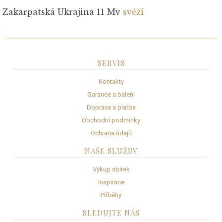
Zakarpatská Ukrajina 11 Mv
svěží
SERVIS
Kontakty
Garance a balení
Doprava a platba
Obchodní podmínky
Ochrana údajů
NAŠE SLUŽBY
Výkup sbírek
Inspirace
Příběhy
SLEDUJTE NÁS