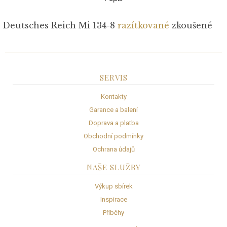
Deutsches Reich Mi 134-8
razítkované
zkoušené
SERVIS
Kontakty
Garance a balení
Doprava a platba
Obchodní podmínky
Ochrana údajů
NAŠE SLUŽBY
Výkup sbírek
Inspirace
Příběhy