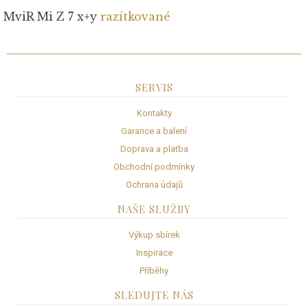
MviR Mi Z 7 x+y
razítkované
SERVIS
Kontakty
Garance a balení
Doprava a platba
Obchodní podmínky
Ochrana údajů
NAŠE SLUŽBY
Výkup sbírek
Inspirace
Příběhy
SLEDUJTE NÁS